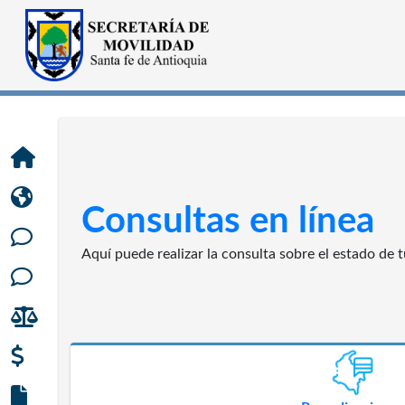
Consultas en línea
Aquí puede realizar la consulta sobre el estado de t